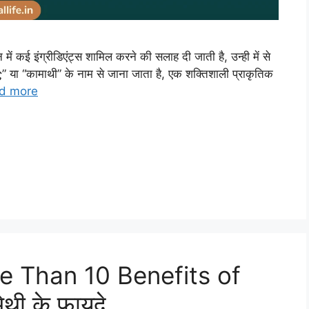
ं कई इंग्रीडिएंट्स शामिल करने की सलाह दी जाती है, उन्ही में से
ς” या “कामाथी” के नाम से जाना जाता है, एक शक्तिशाली प्राकृतिक
d more
e Than 10 Benefits of
थी के फायदे