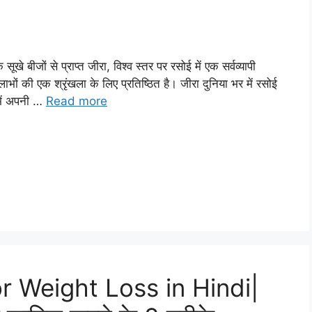
बीजों से प्राप्त जीरा, विश्व स्तर पर रसोई में एक सर्वव्यापी
लाभों की एक श्रृंखला के लिए प्रतिष्ठित है। जीरा दुनिया भर में रसोई
 में अपनी …
Read more
r Weight Loss in Hindi|