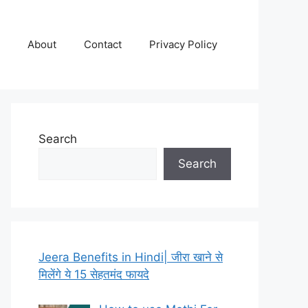
About
Contact
Privacy Policy
Search
Search
Jeera Benefits in Hindi| जीरा खाने से
मिलेंगे ये 15 सेहतमंद फायदे