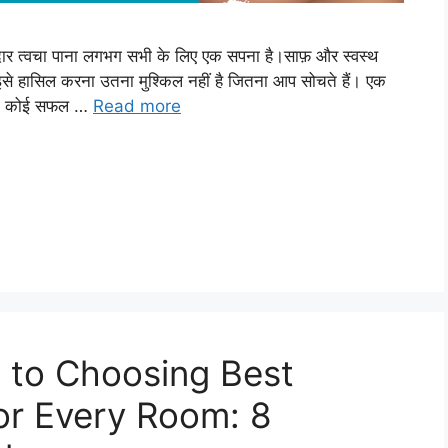
र त्वचा पाना लगभग सभी के लिए एक सपना है।साफ़ और स्वस्थ
 इसे हासिल करना उतना मुश्किल नहीं है जितना आप सोचते हैं। एक
े का कोई सफल …
Read more
 to Choosing Best
or Every Room: 8