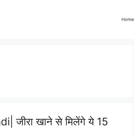
Home
 जीरा खाने से मिलेंगे ये 15