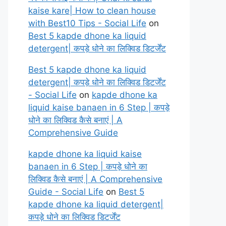
kaise kare| How to clean house
with Best10 Tips - Social Life
on
Best 5 kapde dhone ka liquid
detergent| कपड़े धोने का लिक्विड डिटर्जेंट
Best 5 kapde dhone ka liquid
detergent| कपड़े धोने का लिक्विड डिटर्जेंट
- Social Life
on
kapde dhone ka
liquid kaise banaen in 6 Step | कपड़े
धोने का लिक्विड कैसे बनाएं | A
Comprehensive Guide
kapde dhone ka liquid kaise
banaen in 6 Step | कपड़े धोने का
लिक्विड कैसे बनाएं | A Comprehensive
Guide - Social Life
on
Best 5
kapde dhone ka liquid detergent|
कपड़े धोने का लिक्विड डिटर्जेंट