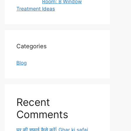
Room: 8 Window
Treatment Ideas
Categories
Blog
Recent
Comments
घर की सफाई कैसे करें| Ghar ki safai