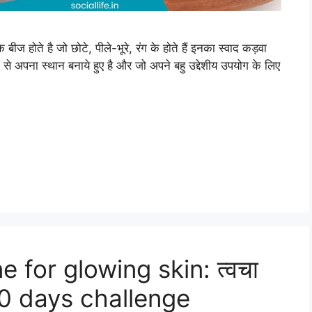
बीज होते है जो छोटे, पीले-भूरे, रंग के होते हैं इनका स्वाद कड़वा
 से अपना स्थान बनाये हुए है और जो अपने बहु उद्देशीय उपयोग के लिए
e for glowing skin: त्वचा
 30 days challenge