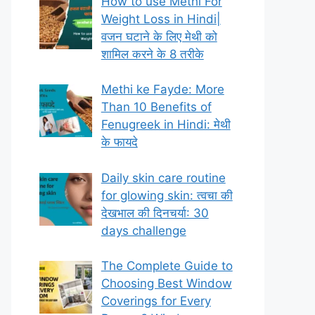
How to use Methi For
Weight Loss in Hindi|
वजन घटाने के लिए मेथी को
शामिल करने के 8 तरीके
Methi ke Fayde: More
Than 10 Benefits of
Fenugreek in Hindi: मेथी
के फायदे
Daily skin care routine
for glowing skin: त्वचा की
देखभाल की दिनचर्या: 30
days challenge
The Complete Guide to
Choosing Best Window
Coverings for Every