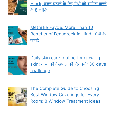
Hindi| वजन घटाने के लिए मेथी को शामिल करने
के 8 तरीके
Methi ke Fayde: More Than 10
Benefits of Fenugreek in Hindi: मेथी के
फायदे
Daily skin care routine for glowing
skin: त्वचा की देखभाल की दिनचर्या: 30 days
challenge
The Complete Guide to Choosing
Best Window Coverings for Every
Room: 8 Window Treatment Ideas