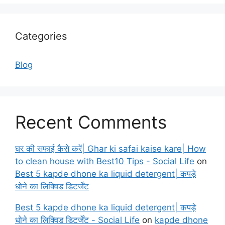
Categories
Blog
Recent Comments
घर की सफाई कैसे करें| Ghar ki safai kaise kare| How
to clean house with Best10 Tips - Social Life
on
Best 5 kapde dhone ka liquid detergent| कपड़े
धोने का लिक्विड डिटर्जेंट
Best 5 kapde dhone ka liquid detergent| कपड़े
धोने का लिक्विड डिटर्जेंट - Social Life
on
kapde dhone