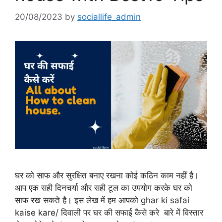
20/08/2023
by
sociallife_admin
घर को साफ और सुरक्षित बनाए रखना कोई कठिन काम नहीं है।
आप एक सही दिनचर्या और सही टूल का उपयोग करके घर को
साफ रख सकते है। इस लेख में हम आपको ghar ki safai
kaise kare/ दिवाली पर घर की सफाई कैसे करे बारे में विस्तार