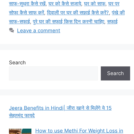
साफ-सुथरा कैसे रखें
,
घर को कैसे सजाये
,
घर को साफ
,
घर पर
सोफा कैसे साफ करें
,
दिवाली पर घर की सफ़ाई कैसे करें?
,
पंखे की
साफ-सफाई
,
पुरे घर की सफाई किस दिन करनी चाहिए
,
सफाई
Leave a comment
Search
Search
Jeera Benefits in Hindi| जीरा खाने से मिलेंगे ये 15
सेहतमंद फायदे
How to use Methi For Weight Loss in