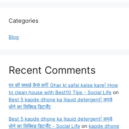
Categories
Blog
Recent Comments
घर की सफाई कैसे करें| Ghar ki safai kaise kare| How
to clean house with Best10 Tips - Social Life
on
Best 5 kapde dhone ka liquid detergent| कपड़े
धोने का लिक्विड डिटर्जेंट
Best 5 kapde dhone ka liquid detergent| कपड़े
धोने का लिक्विड डिटर्जेंट - Social Life
on
kapde dhone