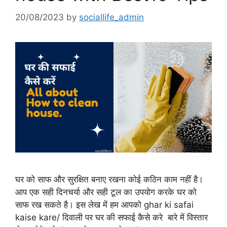
20/08/2023
by
sociallife_admin
घर को साफ और सुरक्षित बनाए रखना कोई कठिन काम नहीं है।
आप एक सही दिनचर्या और सही टूल का उपयोग करके घर को
साफ रख सकते है। इस लेख में हम आपको ghar ki safai
kaise kare/ दिवाली पर घर की सफाई कैसे करे बारे में विस्तार