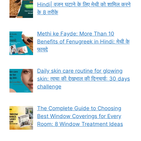
Hindi| वजन घटाने के लिए मेथी को शामिल करने
के 8 तरीके
Methi ke Fayde: More Than 10
Benefits of Fenugreek in Hindi: मेथी के
फायदे
Daily skin care routine for glowing
skin: त्वचा की देखभाल की दिनचर्या: 30 days
challenge
The Complete Guide to Choosing
Best Window Coverings for Every
Room: 8 Window Treatment Ideas