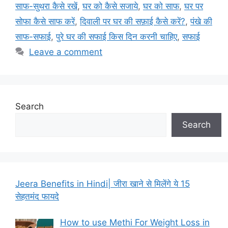
साफ-सुथरा कैसे रखें
,
घर को कैसे सजाये
,
घर को साफ
,
घर पर
सोफा कैसे साफ करें
,
दिवाली पर घर की सफ़ाई कैसे करें?
,
पंखे की
साफ-सफाई
,
पुरे घर की सफाई किस दिन करनी चाहिए
,
सफाई
Leave a comment
Search
Search
Jeera Benefits in Hindi| जीरा खाने से मिलेंगे ये 15
सेहतमंद फायदे
How to use Methi For Weight Loss in