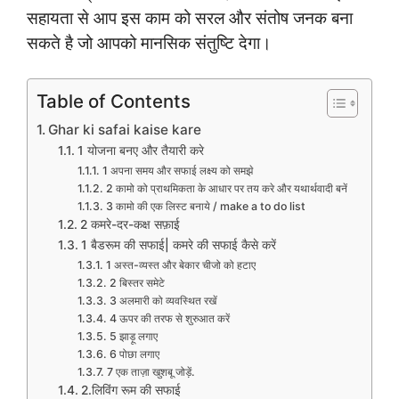
सहायता से आप इस काम को सरल और संतोष जनक बना
सकते है जो आपको मानसिक संतुष्टि देगा।
Table of Contents
Ghar ki safai kaise kare
1 योजना बनए और तैयारी करे
1 अपना समय और सफाई लक्ष्य को समझे
2 कामो को प्राथमिकता के आधार पर तय करे और यथार्थवादी बनें
3 कामो की एक लिस्ट बनाये / make a to do list
2 कमरे-दर-कक्ष सफ़ाई
1 बैडरूम की सफाई| कमरे की सफाई कैसे करें
1 अस्त-व्यस्त और बेकार चीजो को हटाए
2 बिस्तर समेटे
3 अलमारी को व्यवस्थित रखें
4 ऊपर की तरफ से शुरुआत करें
5 झाड़ू लगाए
6 पोछा लगाए
7 एक ताज़ा खुशबू जोड़ें.
2.लिविंग रूम की सफाई