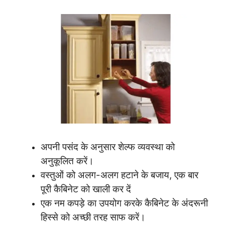
अपनी पसंद के अनुसार शेल्फ व्यवस्था को
अनुकूलित करें।
वस्तुओं को अलग-अलग हटाने के बजाय, एक बार
पूरी कैबिनेट को खाली कर दें
एक नम कपड़े का उपयोग करके कैबिनेट के अंदरूनी
हिस्से को अच्छी तरह साफ करें।