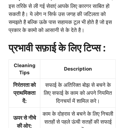
इस तरिके से ली गई सेवाएं आपके लिए कारगर साबित हो
सकती है। ये लोग न सिर्फ उस जगह की जटिलता को
समझते है बल्कि ऊके पास सहायक टूल भी होते है जो इस
प्रकार के कामो को आसानी से के देते है।
प्रभावी सफ़ाई के लिए टिप्स :
Cleaning
Description
Tips
निरंतरता को
सफाई के अतिरिक्त बोझ से बचने के
प्राथमिकता
लिए सफाई के काम को अपने नियमित
दें:
दिनचर्या में शामिल करे।
काम के दोहराव से बचने के लिए निचली
ऊपर से नीचे
सतहों से पहले ऊंची सतहों की सफाई
की ओर: