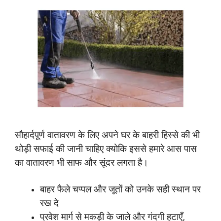
सौहार्दपूर्ण वातावरण के लिए अपने घर के बाहरी हिस्से की भी
थोड़ी सफाई की जानी चाहिए क्योकि इससे हमारे आस पास
का वातावरण भी साफ और सूंदर लगता है।
बाहर फैले चप्पल और जूतों को उनके सही स्थान पर
रख दे
प्रवेश मार्ग से मकड़ी के जाले और गंदगी हटाएँ,