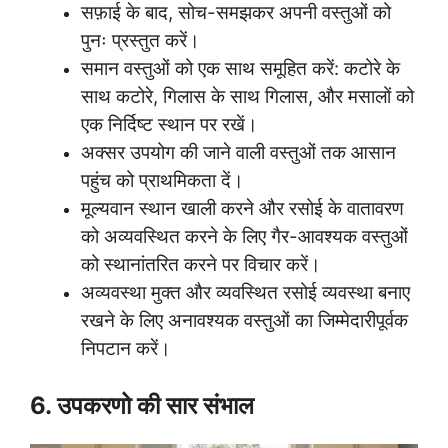
सफ़ाई के बाद, सोच-समझकर अपनी वस्तुओं को
पुनः प्रस्तुत करें।
समान वस्तुओं को एक साथ समूहित करें: कटोरे के
साथ कटोरे, गिलास के साथ गिलास, और मसालों को
एक निर्दिष्ट स्थान पर रखें।
अक्सर उपयोग की जाने वाली वस्तुओं तक आसान
पहुंच को प्राथमिकता दें।
मूल्यवान स्थान खाली करने और रसोई के वातावरण
को अव्यवस्थित करने के लिए गैर-आवश्यक वस्तुओं
को स्थानांतरित करने पर विचार करें।
अव्यवस्था मुक्त और व्यवस्थित रसोई व्यवस्था बनाए
रखने के लिए अनावश्यक वस्तुओं का जिम्मेदारीपूर्वक
निपटान करें।
6. उपकरणो की सार संभाल