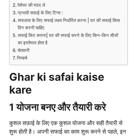
पेशेवर की मदद ले
प्रभावी सफ़ाई के लिए टिप्स :
सफलता के लिए सफाई लक्ष्य निर्धारित करना | घर की सफाई किस
दिन करनी चाहिए
सफाई किट बनाना| घर की सफाई करने के लिए किन-किन चीजों
का इस्तेमाल होता है
चेतावनी
निष्कर्ष
Ghar ki safai kaise
kare
1 योजना बनए और तैयारी करे
कुशल सफ़ाई के लिए एक कुशल योजना और सही तैयारी से
शुरू होती है। अपनी सफाई का काम शुरू करने से पहले, इन