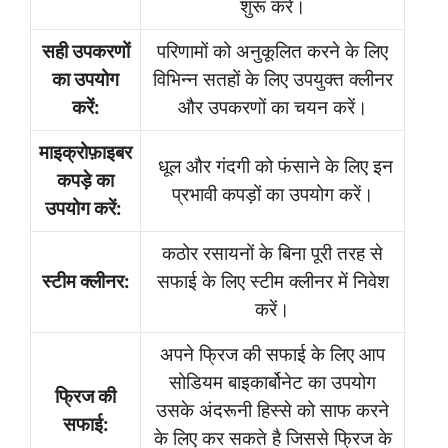
शुरू करें।
सही उपकरणों
परिणामों को अनुकूलित करने के लिए
का उपयोग
विभिन्न सतहों के लिए उपयुक्त क्लीनर
करें:
और उपकरणों का चयन करें।
माइक्रोफ़ाइबर
धूल और गंदगी को फंसाने के लिए इन
कपड़े का
प्रभावी कपड़ों का उपयोग करें।
उपयोग करें:
कठोर रसायनों के बिना पूरी तरह से
स्टीम क्लीनर:
सफाई के लिए स्टीम क्लीनर में निवेश
करें।
अपने फ्रिज की सफाई के लिए आप
सोडियम बाइकार्बोनेट का उपयोग
फ्रिज की
उसके अंदरूनी हिस्से को साफ करने
सफाई:
के लिए कर सकते है जिससे फ्रिज के