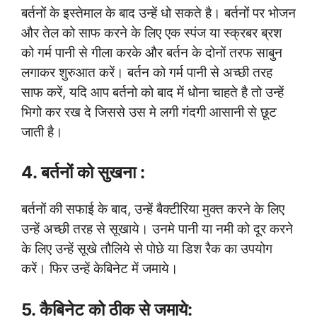
बर्तनों के इस्तेमाल के बाद उन्हें धो सकते है। बर्तनों पर भोजन
और तेल को साफ करने के लिए एक स्पंज या स्क्रबर ब्रश
को गर्म पानी से गीला करके और बर्तन के दोनों तरफ साबुन
लगाकर शुरुआत करें। बर्तन को गर्म पानी से अच्छी तरह
साफ करें, यदि आप बर्तनो को बाद में धोना चाहते है तो उन्हें
भिगो कर रख दे जिससे उस मे लगी गंदगी आसानी से छूट
जाती है।
4. बर्तनों को सुखना :
बर्तनों की सफाई के बाद, उन्हें बैक्टीरिया मुक्त करने के लिए
उन्हें अच्छी तरह से सूखाये। उनमे पानी या नमी को दूर करने
के लिए उन्हें सूखे तौलिये से पोछे या डिश रैक का उपयोग
करें। फिर उन्हें केबिनेट में जमाये।
5. कैबिनेट को ठीक से जमाये: