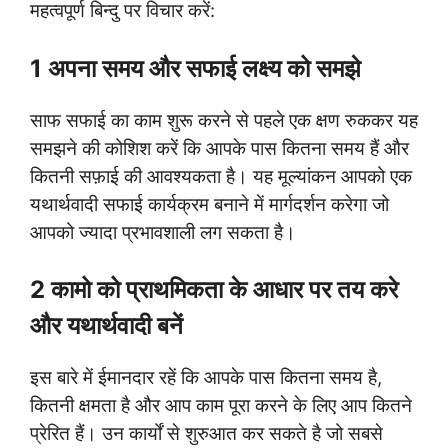
महत्वपूर्ण बिन्दु पर विचार करें:
1 अपना समय और सफाई लक्ष्य को समझे
साफ सफाई का काम शुरू करने से पहले एक क्षण रुककर यह
समझने की कोशिश करें कि आपके पास कितना समय हैं और
कितनी सफ़ाई की आवश्यकता है। यह मूल्यांकन आपको एक
यथार्थवादी सफाई कार्यक्रम बनाने में मार्गदर्शन करेगा जो
आपको ज्यादा प्रभावशाली लग सकता है।
2 कामो को प्राथमिकता के आधार पर तय करे
और यथार्थवादी बनें
इस बारे में ईमानदार रहें कि आपके पास कितना समय है,
कितनी क्षमता है और आप काम पूरा करने के लिए आप कितने
प्रेरित हैं। उन कार्यों से शुरुआत कर सकते है जो सबसे