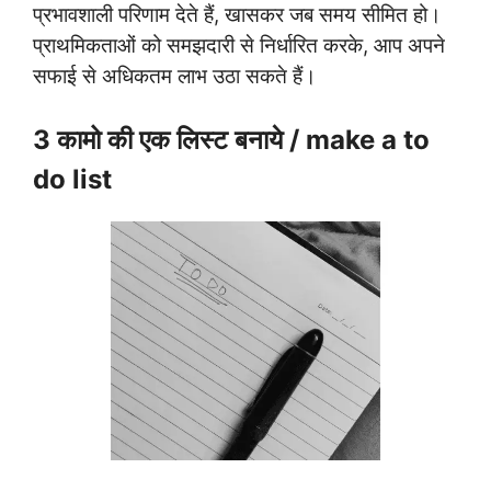
प्रभावशाली परिणाम देते हैं, खासकर जब समय सीमित हो।
प्राथमिकताओं को समझदारी से निर्धारित करके, आप अपने
सफाई से अधिकतम लाभ उठा सकते हैं।
3 कामो की एक लिस्ट बनाये / make a to
do list