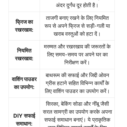
अंदर दुर्गंध दूर होती है।
ताजगी बनाए रखने के लिए नियमित
फ्रिज का
रूप से अपने फ्रिज से सड़ी-गली या
रखरखाव:
खराब वस्तुओं को हटा दें।
मरम्मत और रखरखाव की जरूरतों के
नियमित
लिए समय-समय पर अपने घर का
रखरखाव:
निरीक्षण करें।
बाथरूम की सफाई और जिद्दी ओवन
वाशिंग पाउडर
ग्रीस हटाने सहित विभिन्न कार्यों के
का उपयोग:
लिए वाशिंग पाउडर का उपयोग करें।
सिरका, बेकिंग सोडा और नींबू जैसी
सरल सामग्री का उपयोग करके अपना
DIY सफाई
सफाई समाधान बनाएं। ये प्राकृतिक
समाधान: