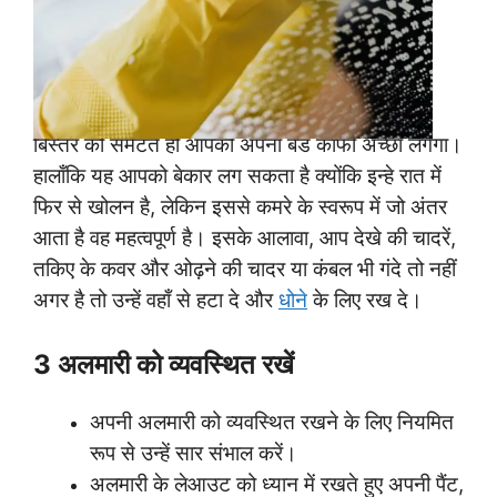
2 बिस्तर समेटे
बिस्तर को समेटते ही आपकी अपना बेड काफी अच्छा लगेगा।
हालाँकि यह आपको बेकार लग सकता है क्योंकि इन्हे रात में
फिर से खोलन है, लेकिन इससे कमरे के स्वरूप में जो अंतर
आता है वह महत्वपूर्ण है। इसके आलावा, आप देखे की चादरें,
तकिए के कवर और ओढ़ने की चादर या कंबल भी गंदे तो नहीं
अगर है तो उन्हें वहाँ से हटा दे और
धोने
के लिए रख दे।
3 अलमारी को व्यवस्थित रखें
अपनी अलमारी को व्यवस्थित रखने के लिए नियमित
रूप से उन्हें सार संभाल करें।
अलमारी के लेआउट को ध्यान में रखते हुए अपनी पैंट,