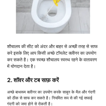
शौचालय की सीट को अंदर और बाहर से अच्छी तरह से साफ
करे इसके लिए आप किसी अच्छे टॉयलेट क्लीनर का उपयोग
कर सकते है। एक स्वच्छ शौचालय स्वस्थ रहने के वातावरण
में योगदान देता है।
2. शॉवर और टब साफ़ करें
अच्छे बाथरूम क्लीनर का उपयोग करके साबुन के मैल और गंदगी
को ठीक से साफ कर सकते है। नियमित रूप से की गई सफाई
गंदगी को जमा होने से रोकती है।