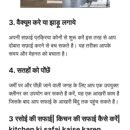
3. वैक्यूम करे या झाड़ू लगाये
अपनी सफ़ाई प्रक्रिया कोनों से शुरू करें इस तरह से आप
दोबारा सफ़ाई करने से बच सकते है। यह तरीका आपके
समय और मेहनत को बचाता है।
4. सतहों को पोंछें
जमीं पर और पोंछी जाने वाली जगह के लिए आप एक उपयुक्त
क्लीनर का उपयोग कर सकते है करें, यह एक आखरी काम है
जिसके बाद आप सफाई के आखरी बिंदु तक पहुंच सकते है।
3 रसोई
की सफाई
| किचन की सफाई कैसे करें|
kitchen ki safai kaise karen