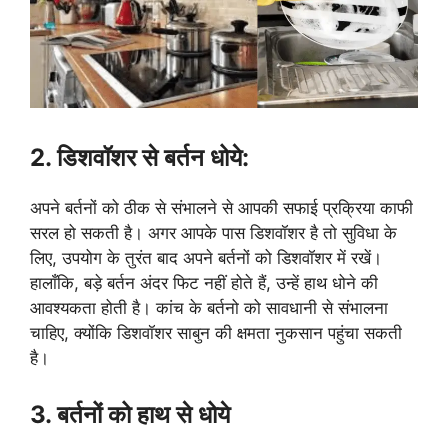
2. डिशवॉशर से बर्तन धोये:
अपने बर्तनों को ठीक से संभालने से आपकी सफाई प्रक्रिया काफी
सरल हो सकती है। अगर आपके पास डिशवॉशर है तो सुविधा के
लिए, उपयोग के तुरंत बाद अपने बर्तनों को डिशवॉशर में रखें।
हालाँकि, बड़े बर्तन अंदर फिट नहीं होते हैं, उन्हें हाथ धोने की
आवश्यकता होती है। कांच के बर्तनो को सावधानी से संभालना
चाहिए, क्योंकि डिशवॉशर साबुन की क्षमता नुकसान पहुंचा सकती
है।
3. बर्तनों को हाथ से धोये