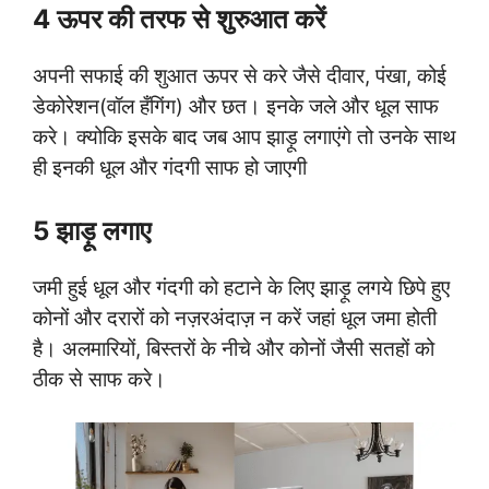
4 ऊपर की तरफ से शुरुआत करें
अपनी सफाई की शुआत ऊपर से करे जैसे दीवार, पंखा, कोई
डेकोरेशन(वॉल हँगिंग) और छत। इनके जले और धूल साफ
करे। क्योकि इसके बाद जब आप झाड़ू लगाएंगे तो उनके साथ
ही इनकी धूल और गंदगी साफ हो जाएगी
5 झाड़ू लगाए
जमी हुई धूल और गंदगी को हटाने के लिए झाड़ू लगये छिपे हुए
कोनों और दरारों को नज़रअंदाज़ न करें जहां धूल जमा होती
है। अलमारियों, बिस्तरों के नीचे और कोनों जैसी सतहों को
ठीक से साफ करे।