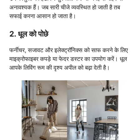
अनावश्यक हैं। जब सारी चीजे व्यवस्थित हो जाती है तब
सफाई करना आसान हो जाता है।
2. धूल को पोछे
फर्नीचर, सजावट और इलेक्ट्रॉनिक्स को साफ करने के लिए
माइक्रोफाइबर कपड़े या फेदर डस्टर का उपयोग करें। धूल
आपके लिविंग रूम की दृश्य अपील को बढ़ा देती है।