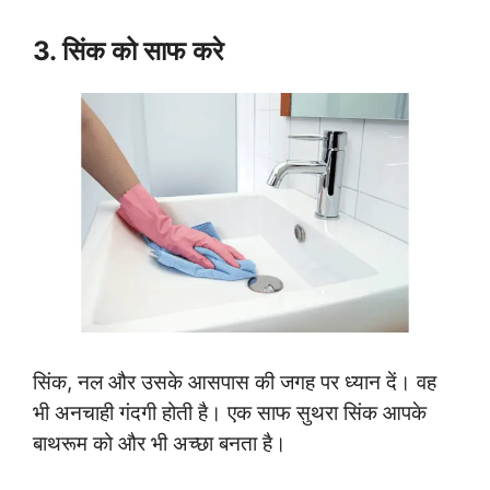
3. सिंक को साफ करे
सिंक, नल और उसके आसपास की जगह पर ध्यान दें। वह
भी अनचाही गंदगी होती है। एक साफ सुथरा सिंक आपके
बाथरूम को और भी अच्छा बनता है।