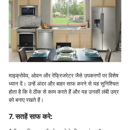
माइक्रोवेव, ओवन और रेफ्रिजरेटर जैसे उपकरणों पर विशेष
ध्यान दें। उन्हें अंदर और बाहर साफ करने से यह सुनिश्चित
होता है कि वे ठीक से काम करते हैं और यह उनकी लंबी उम्र
को बनाए रखते हैं।
7. सतहें साफ करे: