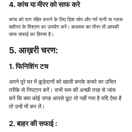
4. कांच या मीरर को साफ करे
कांच को दाग रहित बनाने के लिए डिश सोप और गर्म पानी या ग्लास
क्लीनर के मिश्रण का उपयोग करें। बाथरूम का मीरर भी आपकी
साफ सफाई का हिस्सा है।
5. आख़री चरण:
1. फिनिशिंग टच
अपने पूरे घर में कूड़ेदानों को खाली करके कचरे का उचित
तरीके से निपटान करें। सभी रूम की अच्छी तरह से जांच
करें कि क्या कोई जगह आपसे छूट तो नहीं गया है यदि ऐसा है
तो उन्हें भी कर लें।
2. बाहर की सफाई :