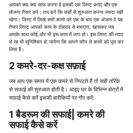
आपको क्या क्या साफ करना है इसकी एक लिस्ट बनाएं और एक
योजना तैयार करे। तय करें कि कहाँ से शुरुआत करना ज्यादा सही
रहेगा। लिस्ट में लिखे सभी कामो को एक के बाद एक अंजाम दे यह
तैयार लिस्ट आपको काम के दोहराव से बचाएगा, खासकर जब
आपके साथ कोई और भी इस काम में लगा हो। इस लिस्ट की मदद
से रह भी सुनिश्चित हो जायेगा कि आपने कौन से कामो को पूरा कर
लिया है।
2 कमरे-दर-कक्ष सफ़ाई
जब आप एक समय में एक कमरे से निपटते हैं तो सही तरिके
से सफाई की शुरुआत होती है। आइए घर के विभिन्न क्षेत्रों में
सफ़ाई कैसे करें इसकी बारीकियों पर गौर करें:
1 बैडरूम की सफाई| कमरे की
सफाई कैसे करें