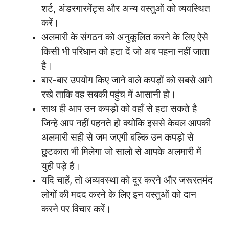
शर्ट, अंडरगारमेंट्स और अन्य वस्तुओं को व्यवस्थित
करें।
अलमारी के संगठन को अनुकूलित करने के लिए ऐसे
किसी भी परिधान को हटा दें जो अब पहना नहीं जाता
है।
बार-बार उपयोग किए जाने वाले कपड़ों को सबसे आगे
रखे ताकि वह सबकी पहुंच में आसानी हो।
साथ ही आप उन कपड़ो को वहाँ से हटा सकते है
जिन्हे आप नहीं पहनते हो क्योकि इससे केवल आपकी
अलमारी सही से जम जएगी बल्कि उन कपड़ो से
छुटकारा भी मिलेगा जो सालो से आपके अलमारी में
युही पड़े है।
यदि चाहें, तो अव्यवस्था को दूर करने और जरूरतमंद
लोगों की मदद करने के लिए इन वस्तुओं को दान
करने पर विचार करें।