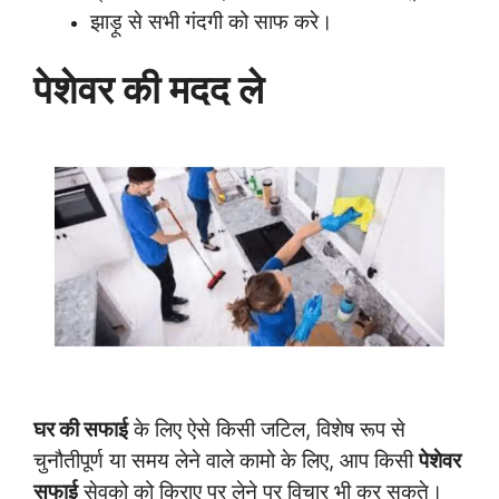
झाड़ू से सभी गंदगी को साफ करे।
पेशेवर की मदद ले
घर की सफाई
के लिए ऐसे किसी जटिल, विशेष रूप से
चुनौतीपूर्ण या समय लेने वाले कामो के लिए, आप किसी
पेशेवर
सफाई
सेवको को किराए पर लेने पर विचार भी कर सकते।