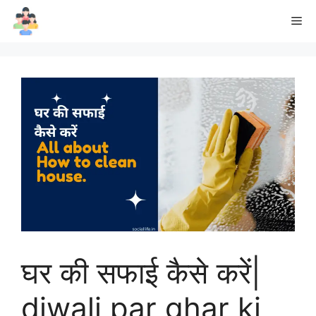
Skip
Me
to
content
घर की सफाई कैसे करें|
diwali par ghar ki