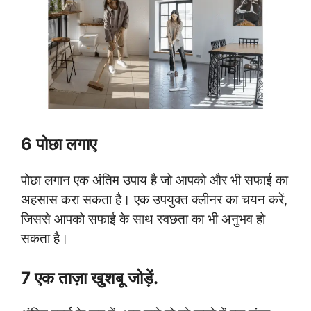
6 पोछा लगाए
पोछा लगान एक अंतिम उपाय है जो आपको और भी सफाई का
अहसास करा सकता है। एक उपयुक्त क्लीनर का चयन करें,
जिससे आपको सफाई के साथ स्वछता का भी अनुभव हो
सकता है।
7 एक ताज़ा खुशबू जोड़ें.