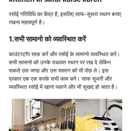
रसोई गतिविधि का केंद्र है, इसलिए साफ-सुथरा स्थान बनाए
रखना महत्वपूर्ण है।
1.सभी सामानो को व्यवस्थित करें
काउंटरटॉप साफ़ करें और रसोई के सामानो व्यवस्थित करें।
सभी सामानो को उनके यथावत स्थान पर रख दे लेकिन
पाकले उस जगह और उस सामान को भी पोछ ले। इस
प्रकार एक एक करके सभी काम करे। साफ सुथरी और
व्यवस्थित रसोई में खाना पकाने और भी सुखद हो जाता है।