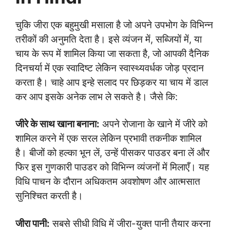
चुकि जीरा एक बहुमुखी मसाला है जो अपने उपभोग के विभिन्न
तरीकों की अनुमति देता है। इसे व्यंजन में, सब्जियों में, या
चाय के रूप में शामिल किया जा सकता है, जो आपकी दैनिक
दिनचर्या में एक स्वादिष्ट लेकिन स्वास्थ्यवर्धक जोड़ प्रदान
करता है। चाहे आप इन्हे सलाद पर छिड़कर या चाय में डाल
कर आप इसके अनेक लाभ ले सकते है। जैसे कि:
जीरे के साथ खाना बनाना:
अपने रोजाना के खाने में जीरे को
शामिल करने में एक सरल लेकिन प्रभावी तकनीक शामिल
है। बीजों को हल्का भून लें, उन्हें पीसकर पाउडर बना लें और
फिर इस गुणकारी पाउडर को विभिन्न व्यंजनों में मिलाएँ। यह
विधि पाचन के दौरान अधिकतम अवशोषण और आत्मसात
सुनिश्चित करती है।
जीरा पानी:
सबसे सीधी विधि में जीरा-युक्त पानी तैयार करना