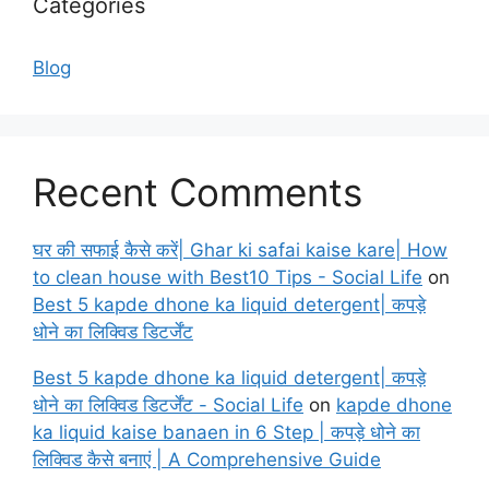
Categories
Blog
Recent Comments
घर की सफाई कैसे करें| Ghar ki safai kaise kare| How
to clean house with Best10 Tips - Social Life
on
Best 5 kapde dhone ka liquid detergent| कपड़े
धोने का लिक्विड डिटर्जेंट
Best 5 kapde dhone ka liquid detergent| कपड़े
धोने का लिक्विड डिटर्जेंट - Social Life
on
kapde dhone
ka liquid kaise banaen in 6 Step | कपड़े धोने का
लिक्विड कैसे बनाएं | A Comprehensive Guide