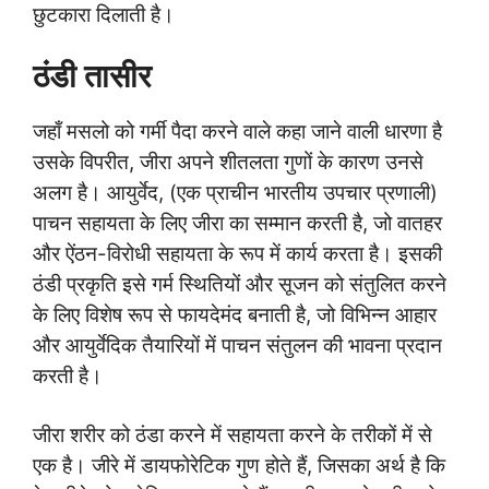
छुटकारा दिलाती है।
ठंडी तासीर
जहाँ मसलो को गर्मी पैदा करने वाले कहा जाने वाली धारणा है
उसके विपरीत, जीरा अपने शीतलता गुणों के कारण उनसे
अलग है। आयुर्वेद, (एक प्राचीन भारतीय उपचार प्रणाली)
पाचन सहायता के लिए जीरा का सम्मान करती है, जो वातहर
और ऐंठन-विरोधी सहायता के रूप में कार्य करता है। इसकी
ठंडी प्रकृति इसे गर्म स्थितियों और सूजन को संतुलित करने
के लिए विशेष रूप से फायदेमंद बनाती है, जो विभिन्न आहार
और आयुर्वेदिक तैयारियों में पाचन संतुलन की भावना प्रदान
करती है।
जीरा शरीर को ठंडा करने में सहायता करने के तरीकों में से
एक है। जीरे में डायफोरेटिक गुण होते हैं, जिसका अर्थ है कि