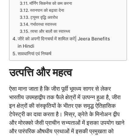
मॉर्निंग सिकनेस को कम करना
स्तनपान को बढ़ावा देना
ट्यूमर वृद्धि अवरोध
गर्भावस्था स्वास्थ्य
त्वचा और बालों का स्वास्थ्य
जीरे को अपनी दिनचर्या में शामिल करें| Jeera Benefits
in Hindi
सावधानियां एवं निष्कर्ष
उत्पत्ति और महत्व
ऐसा माना जाता है कि जीरा पूर्वी भूमध्य सागर से लेकर
भारतीय उपमहाद्वीप तक फैले क्षेत्रों में उत्पन्न हुआ है, जीरा
इन क्षेत्रों की संस्कृतियों के भीतर एक समृद्ध ऐतिहासिक
टेपेस्ट्री का दावा करता है। मिस्र, क्रेते के मिनोअन द्वीप
और मोरक्को जैसी प्राचीन सभ्यताओं में इसका उपयोग खाने
और पारंपरिक औषधीय प्रथाओं में इसकी प्रमुखता को