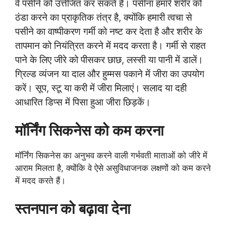
वे पसीने को उत्तेजित कर सकते हैं। पसीना हमारे शरीर को
ठंडा करने का प्राकृतिक तंत्र है, क्योंकि हमारी त्वचा से
पसीने का वाष्पीकरण गर्मी को नष्ट कर देता है और शरीर के
तापमान को नियंत्रित करने में मदद करता है। गर्मी से राहत
पाने के लिए जीरे को पीसकर छाछ, लस्सी या पानी में डालें।
ग्रिल्ड व्यंजन या दाल और हुम्मस पकाने में जीरा का उपयोग
करें। सूप, स्टू या करी में जीरा मिलाएं। सलाद या दही
आधारित डिप्स में पिसा हुआ जीरा छिड़कें।
मॉर्निंग सिकनेस को कम करना
मॉर्निंग सिकनेस का अनुभव करने वाली गर्भवती माताओं को जीरे में
आराम मिलता है, क्योंकि वे ऐसे असुविधाजनक लक्षणों को कम करने
में मदद करते हैं।
स्तनपान को बढ़ावा देना