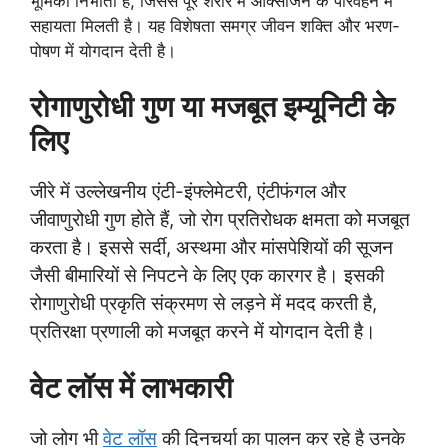
भूमिका निभाता है, जिससे पूरे शरीर में ऑक्सीजन के परिवहन में
सहायता मिलती है। यह विशेषता समग्र जीवन शक्ति और भरण-
पोषण में योगदान देती है।
रोगाणुरोधी गुण या मजबूत इम्यूनिटी के
लिए
जीरे में उल्लेखनीय एंटी-इंफ्लेमेटरी, एंटीफंगल और
जीवाणुरोधी गुण होते हैं, जो रोग प्रतिरोधक क्षमता को मजबूत
करता है। इससे सर्दी, अस्थमा और मांसपेशियों की सूजन
जैसी बीमारियों से निपटने के लिए एक कारगर है। इसकी
रोगाणुरोधी प्रकृति संक्रमण से लड़ने में मदद करती है,
प्रतिरक्षा प्रणाली को मजबूत करने में योगदान देती है।
वेट लॉस में लाभकारी
जो लोग भी
वेट लॉस
की दिनचर्या का पालन कर रहे है उनके