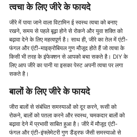
त्वचा के लिए जीरे के फायदे
जीरे में पाया जाने वाला विटामिन ई स्वस्थ त्वचा को बनाए
रखने, समय से पहले बूढ़ा होने से रोकने और युवा शक्ति को
बढ़ावा देने के लिए महत्वपूर्ण है। साथ ही, जीरे का तेल में एंटी-
फंगल और एंटी-माइक्रोबियल गुण मौजूद होते हैं जो त्वचा के
किसी भी तरह के इंफेक्शन से आपको बचा सकते है। DIY के
लिए आप जीरे का पानी या इसका पेस्ट अपनी त्वचा पर लगा
सकते है।
बालों के लिए जीरे के फायदे
जीरा बालों से संबंधित समस्याओं को दूर करने, रूसी को
रोकने, बालों को पतला करने और स्वस्थ, चमकदार बालों को
बढ़ावा देने में प्रभावी साबित हुआ है। जीरे में मौजूद एंटी-
फंगल और एंटी-इंफ्लेमेटरी गुण डैंड्रफ जैसी समस्याओ से