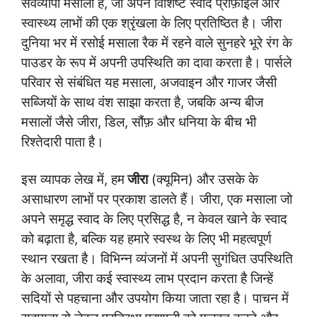
सर्वव्यापी मसाला है, जो अपने विशिष्ट स्वाद प्रोफ़ाइल और
स्वास्थ्य लाभों की एक श्रृंखला के लिए प्रतिष्ठित है। जीरा
दुनिया भर में रसोई मसाला रैक में रहने वाले सुनहरे भूरे रंग के
पाउडर के रूप में अपनी उपस्थिति का दावा करता है। पार्सले
परिवार से संबंधित यह मसाला, अजवाइन और गाजर जैसी
सब्जियों के साथ वंश साझा करता है, जबकि अन्य बीज
मसालों जैसे जीरा, डिल, सौंफ़ और धनिया के बीच भी
रिश्तेदारी पाता है।
इस व्यापक लेख में, हम
जीरा
(क्यूमिन) और उसके के
असाधारण लाभों पर प्रकाश डालते हैं। जीरा, एक मसाला जो
अपने समृद्ध स्वाद के लिए प्रसिद्ध है, न केवल खाने के स्वाद
को बढ़ाता है, बल्कि यह हमारे स्वस्थ के लिए भी महत्वपूर्ण
स्थान रखता है। विभिन्न व्यंजनों में अपनी सुगंधित उपस्थिति
के अलावा, जीरा कई स्वास्थ्य लाभ प्रदान करता है जिन्हें
सदियों से पहचाना और उपयोग किया जाता रहा है। पाचन में