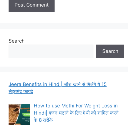
Search
Search
Jeera Benefits in Hindi| जीरा खाने से मिलेंगे ये 15
सेहतमंद फायदे
How to use Methi For Weight Loss in
Hindi| वजन घटाने के लिए मेथी को शामिल करने
के 8 तरीके