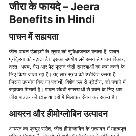
जीरा के फायदे – Jeera
Benefits in
Hindi
पाचन में सहायता
जीरा पाचन एंजाइमों के स्राव को सुविधाजनक बनाता है, पाचन
प्रक्रिया को बढ़ाता है। इसका उपयोग लंबे समय से पाचन विकार,
दस्त, अपच, गैस और पेट फूलने जैसी समस्याओं को कम करने के
लिए किया जाता रहा है। यह लार स्राव को उत्तेजित करता है,
जिससे उपभोग किए गए पदार्थों, विशेष रूप से प्रोटीन, को पचाने में
सहायता मिलती है। पाचन संबंधी समस्याओं से बचने के लिए आप
जीरा पाउडर को छाछ या दही में मिलाकर सेवन कर सकते हैं।
आयरन और हीमोग्लोबिन उत्पादन
आयरन का प्रचुर स्रोत, जीरा हीमोग्लोबिन के उत्पादन में महत्वपूर्ण