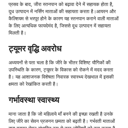
प्रसव के बाद, जीरा स्तनपान को बढ़ावा देने में सहायक होता है,
दूध उत्पादन में नर्सिंग माताओं की सहायता करता है।आयरन और
कैल्शियम से भरपूर होने के कारण यह स्तनपान कराने वाली माताओं
के लिए अत्यधिक फायदेमंद है, जिससे दूध उत्पादन में सहायता
मिलती है।
ट्यूमर वृद्धि अवरोध
अध्ययनों से पता चला है कि जीरे के भीतर विशिष्ट यौगिकों की
उपस्थिति के कारण, ट्यूमर के विकास को रोकने में मदद करता
है। यह आशाजनक विशेषता निवारक स्वास्थ्य देखभाल में इसकी
क्षमता को रेखांकित करती है।
गर्भावस्था स्वास्थ्य
माना जाता है कि जो महिलाये माँ बनने की इच्छा रखती है उनके
लिए जीरे का सेवन प्रजनन छमता को बढ़ती है। गर्भवती माताओं