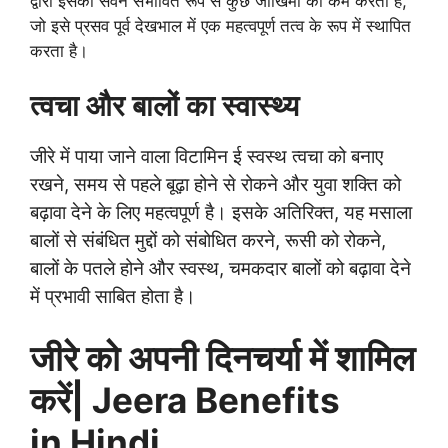
द्वारा इसका सेवन संभावित रूप से कुछ जोखिमों को कम करता है,
जो इसे प्रसव पूर्व देखभाल में एक महत्वपूर्ण तत्व के रूप में स्थापित
करता है।
त्वचा और बालों का स्वास्थ्य
जीरे में पाया जाने वाला विटामिन ई स्वस्थ त्वचा को बनाए
रखने, समय से पहले बूढ़ा होने से रोकने और युवा शक्ति को
बढ़ावा देने के लिए महत्वपूर्ण है। इसके अतिरिक्त, यह मसाला
बालों से संबंधित मुद्दों को संबोधित करने, रूसी को रोकने,
बालों के पतले होने और स्वस्थ, चमकदार बालों को बढ़ावा देने
में प्रभावी साबित होता है।
जीरे को अपनी दिनचर्या में शामिल
करें| Jeera Benefits
in Hindi