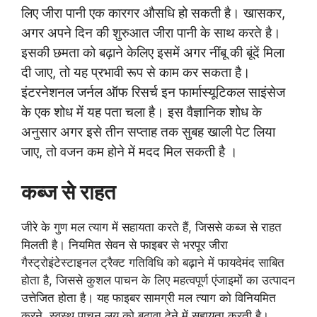
लिए जीरा पानी एक कारगर औसधि हो सकती है। खासकर,
अगर अपने दिन की शुरुआत जीरा पानी के साथ करते है।
इसकी छमता को बढ़ाने केलिए इसमें अगर नींबू की बूंदें मिला
दी जाए, तो यह प्रभावी रूप से काम कर सकता है।
इंटरनेशनल जर्नल ऑफ रिसर्च इन फार्मास्यूटिकल साइंसेज
के एक शोध में यह पता चला है। इस वैज्ञानिक शोध के
अनुसार अगर इसे तीन सप्ताह तक सुबह खाली पेट लिया
जाए, तो वजन कम होने में मदद मिल सकती है ।
कब्ज से राहत
जीरे के गुण मल त्याग में सहायता करते हैं, जिससे कब्ज से राहत
मिलती है। नियमित सेवन से फाइबर से भरपूर जीरा
गैस्ट्रोइंटेस्टाइनल ट्रैक्ट गतिविधि को बढ़ाने में फायदेमंद साबित
होता है, जिससे कुशल पाचन के लिए महत्वपूर्ण एंजाइमों का उत्पादन
उत्तेजित होता है। यह फाइबर सामग्री मल त्याग को विनियमित
करने, स्वस्थ पाचन लय को बढ़ावा देने में सहायता करती है।