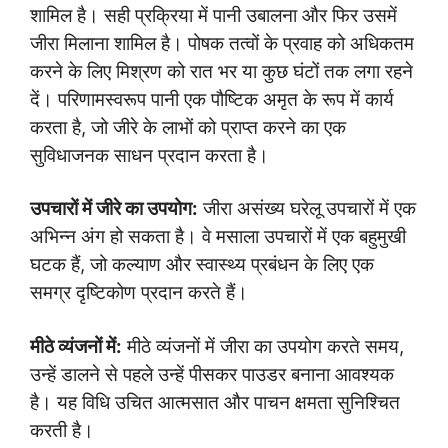
शामिल है। सही प्रक्रिया में पानी उबालना और फिर उसमें
जीरा मिलाना शामिल है। पोषक तत्वों के प्रवाह को अधिकतम
करने के लिए मिश्रण को रात भर या कुछ घंटों तक लगा रहने
दें। परिणामस्वरूप पानी एक पौष्टिक अमृत के रूप में कार्य
करता है, जो जीरे के लाभों को प्राप्त करने का एक
सुविधाजनक साधन प्रदान करता है।
उपचारों में जीरे का उपयोग:
जीरा असंख्य घरेलू उपचारों में एक
अभिन्न अंग हो सकता है। वे मसाला उपचारों में एक बहुमुखी
घटक हैं, जो कल्याण और स्वास्थ्य प्रबंधन के लिए एक
समग्र दृष्टिकोण प्रदान करते हैं।
मीठे व्यंजनों में:
मीठे व्यंजनों में जीरा का उपयोग करते समय,
उन्हें डालने से पहले उन्हें पीसकर पाउडर बनाना आवश्यक
है। यह विधि उचित आत्मसात और पाचन क्षमता सुनिश्चित
करती है।