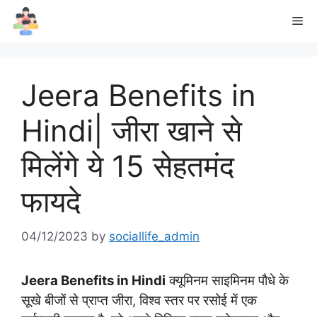
Skip
Me
to
content
Jeera Benefits in
Hindi| जीरा खाने से
मिलेंगे ये 15 सेहतमंद
फायदे
04/12/2023
by
sociallife_admin
Jeera Benefits in Hindi
क्यूमिनम साइमिनम पौधे के
सूखे बीजों से प्राप्त जीरा, विश्व स्तर पर रसोई में एक