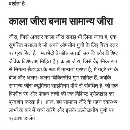
दर्शाता है।
काला जीरा बनाम सामान्य जीरा
जीरा, जिसे अक्सर काला जीरा समझ भी लिया जाता है, एक
सुगंधित मसाला है जो अपने औषधीय गुणों के लिए विश्व स्तर
पर प्रशंसित है। मतभेदों के बीच उनकी उत्पत्ति और विशिष्ट
जैविक विशेषताएं निहित हैं। काला जीरा, जिसे वैज्ञानिक रूप
से निगेला सैटाइवा के रूप में मान्यता प्राप्त है, में गहरे रंग के
बीज और अलग-अलग चिकित्सीय गुण शामिल हैं, जबकि
सामान्य जीरा क्यूमिनम साइमिनम पौधे से संबंधित है, जो एक
विपरीत रंग और पोषक तत्वों की एक विशिष्ट प्रोफ़ाइल का
प्रदर्शन करता है। आज, हम सामान्य जीरे के गहन स्वास्थ्य
लाभों के बारे में चर्चा करेंगे और इसके उल्लेखनीय गुणों पर
प्रकाश डालेंगे।