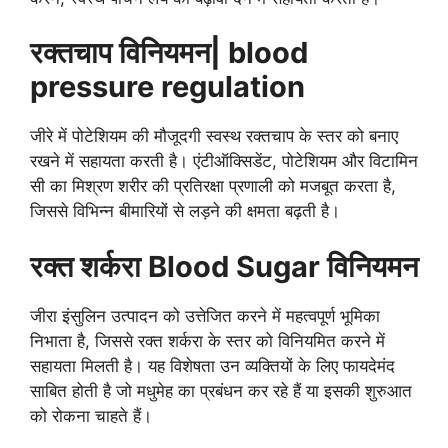
रक्तचाप विनियमन| blood
pressure regulation
जीरे में पोटेशियम की मौजूदगी स्वस्थ रक्तचाप के स्तर को बनाए
रखने में सहायता करती है। एंटीऑक्सिडेंट, पोटेशियम और विटामिन
सी का मिश्रण शरीर की प्रतिरक्षा प्रणाली को मजबूत करता है,
जिससे विभिन्न बीमारियों से लड़ने की क्षमता बढ़ती है।
रक्त शर्करा Blood Sugar विनियमन
जीरा इंसुलिन उत्पादन को उत्तेजित करने में महत्वपूर्ण भूमिका
निभाता है, जिससे रक्त शर्करा के स्तर को विनियमित करने में
सहायता मिलती है। यह विशेषता उन व्यक्तियों के लिए फायदेमंद
साबित होती है जो मधुमेह का प्रबंधन कर रहे हैं या इसकी शुरुआत
को रोकना चाहते हैं।