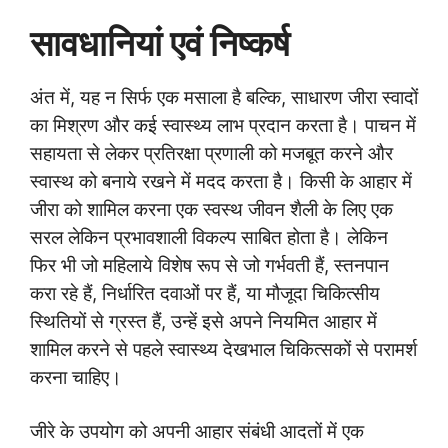
सावधानियां एवं निष्कर्ष
अंत में, यह न सिर्फ एक मसाला है बल्कि, साधारण जीरा स्वादों
का मिश्रण और कई स्वास्थ्य लाभ प्रदान करता है। पाचन में
सहायता से लेकर प्रतिरक्षा प्रणाली को मजबूत करने और
स्वास्थ को बनाये रखने में मदद करता है। किसी के आहार में
जीरा को शामिल करना एक स्वस्थ जीवन शैली के लिए एक
सरल लेकिन प्रभावशाली विकल्प साबित होता है। लेकिन
फिर भी जो महिलाये विशेष रूप से जो गर्भवती हैं, स्तनपान
करा रहे हैं, निर्धारित दवाओं पर हैं, या मौजूदा चिकित्सीय
स्थितियों से ग्रस्त हैं, उन्हें इसे अपने नियमित आहार में
शामिल करने से पहले स्वास्थ्य देखभाल चिकित्सकों से परामर्श
करना चाहिए।
जीरे के उपयोग को अपनी आहार संबंधी आदतों में एक