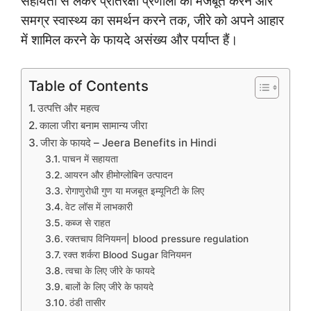
सहायता से लेकर प्रतिरक्षा प्रणाली को मजबूत करने और
समग्र स्वास्थ्य का समर्थन करने तक, जीरे को अपने आहार
में शामिल करने के फायदे असंख्य और पर्याप्त हैं।
Table of Contents
उत्पत्ति और महत्व
काला जीरा बनाम सामान्य जीरा
जीरा के फायदे – Jeera Benefits in Hindi
पाचन में सहायता
आयरन और हीमोग्लोबिन उत्पादन
रोगाणुरोधी गुण या मजबूत इम्यूनिटी के लिए
वेट लॉस में लाभकारी
कब्ज से राहत
रक्तचाप विनियमन| blood pressure regulation
रक्त शर्करा Blood Sugar विनियमन
त्वचा के लिए जीरे के फायदे
बालों के लिए जीरे के फायदे
ठंडी तासीर