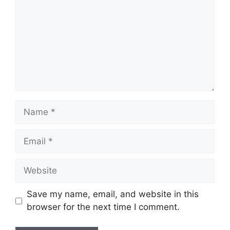
Name
Email
Website
Save my name, email, and website in this
browser for the next time I comment.