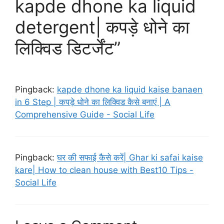
kapde dhone ka liquid
detergent| कपड़े धोने का
लिक्विड डिटर्जेंट”
Pingback:
kapde dhone ka liquid kaise banaen
in 6 Step | कपड़े धोने का लिक्विड कैसे बनाएं | A
Comprehensive Guide - Social Life
Pingback:
घर की सफाई कैसे करें| Ghar ki safai kaise
kare| How to clean house with Best10 Tips -
Social Life