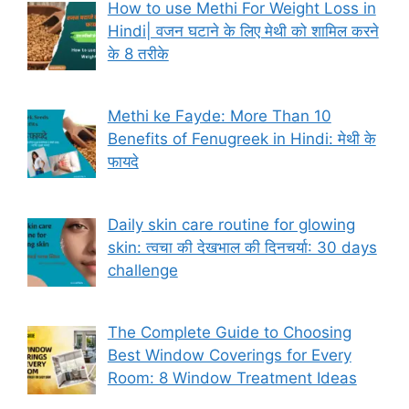
How to use Methi For Weight Loss in
Hindi| वजन घटाने के लिए मेथी को शामिल करने
के 8 तरीके
Methi ke Fayde: More Than 10
Benefits of Fenugreek in Hindi: मेथी के
फायदे
Daily skin care routine for glowing
skin: त्वचा की देखभाल की दिनचर्या: 30 days
challenge
The Complete Guide to Choosing
Best Window Coverings for Every
Room: 8 Window Treatment Ideas