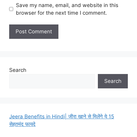
Save my name, email, and website in this
browser for the next time I comment.
Search
Search
Jeera Benefits in Hindi| जीरा खाने से मिलेंगे ये 15
सेहतमंद फायदे