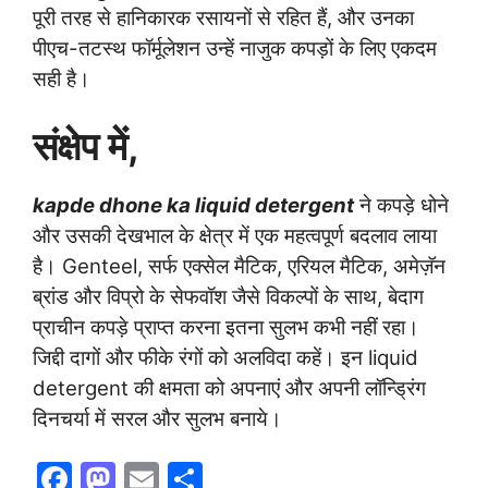
पूरी तरह से हानिकारक रसायनों से रहित हैं, और उनका
पीएच-तटस्थ फॉर्मूलेशन उन्हें नाजुक कपड़ों के लिए एकदम
सही है।
संक्षेप में,
kapde dhone ka liquid detergent
ने कपड़े धोने
और उसकी देखभाल के क्षेत्र में एक महत्वपूर्ण बदलाव लाया
है। Genteel, सर्फ एक्सेल मैटिक, एरियल मैटिक, अमेज़ॅन
ब्रांड और विप्रो के सेफवॉश जैसे विकल्पों के साथ, बेदाग
प्राचीन कपड़े प्राप्त करना इतना सुलभ कभी नहीं रहा।
जिद्दी दागों और फीके रंगों को अलविदा कहें। इन liquid
detergent की क्षमता को अपनाएं और अपनी लॉन्ड्रिंग
दिनचर्या में सरल और सुलभ बनाये।
F
M
E
S