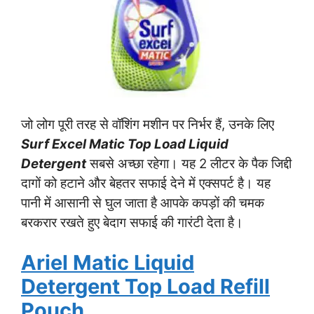
जो लोग पूरी तरह से वॉशिंग मशीन पर निर्भर हैं, उनके लिए
Surf Excel Matic Top Load Liquid
Detergent
सबसे अच्छा रहेगा। यह 2 लीटर के पैक जिद्दी
दागों को हटाने और बेहतर सफाई देने में एक्सपर्ट है। यह
पानी में आसानी से घुल जाता है आपके कपड़ों की चमक
बरकरार रखते हुए बेदाग सफाई की गारंटी देता है।
Ariel Matic Liquid
Detergent Top Load Refill
Pouch