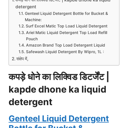
detergent
Genteel Liquid Detergent Bottle for Bucket &
Machine:
Surf Excel Matic Top Load Liquid Detergent
Ariel Matic Liquid Detergent Top Load Refill
Pouch
Amazon Brand Top Load Detergent Liquid
Safewash Liquid Detergent By Wipro, 1L :
संक्षेप में,
कपड़े धोने का लिक्विड डिटर्जेंट |
kapde dhone ka liquid
detergent
Genteel Liquid Detergent