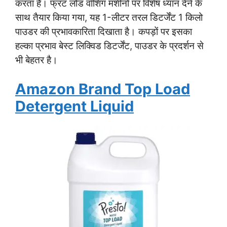
करता है। फ्रंट लोड वॉशिंग मशीनों पर विशेष ध्यान देने के
साथ तैयार किया गया, यह 1-लीटर तरल डिटर्जेंट 1 किलो
पाउडर की प्रभावकारिता दिखाता है। कपड़ों पर इसका
हल्का प्रभाव बेस्ट लिक्विड डिटर्जेंट, पाउडर के प्रदर्शन से
भी बेहतर है।
Amazon Brand Top Load
Detergent Liquid