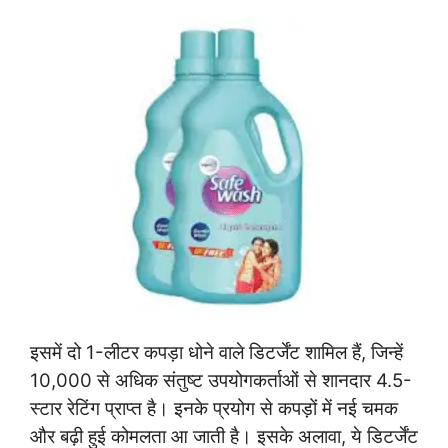
इसमें दो 1-लीटर कपड़ा धोने वाले डिटर्जेंट शामिल हैं, जिन्हें
10,000 से अधिक संतुष्ट उपयोगकर्ताओं से शानदार 4.5-
स्टार रेटिंग प्राप्त है। इनके प्रयोग से कपड़ों में नई चमक
और बढ़ी हुई कोमलता आ जाती है। इसके अलावा, ये डिटर्जेंट