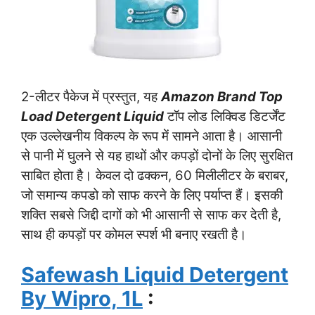
2-लीटर पैकेज में प्रस्तुत, यह
Amazon Brand Top
Load Detergent Liquid
टॉप लोड लिक्विड डिटर्जेंट
एक उल्लेखनीय विकल्प के रूप में सामने आता है। आसानी
से पानी में घुलने से यह हाथों और कपड़ों दोनों के लिए सुरक्षित
साबित होता है। केवल दो ढक्कन, 60 मिलीलीटर के बराबर,
जो समान्य कपडो को साफ करने के लिए पर्याप्त हैं। इसकी
शक्ति सबसे जिद्दी दागों को भी आसानी से साफ कर देती है,
साथ ही कपड़ों पर कोमल स्पर्श भी बनाए रखती है।
Safewash Liquid Detergent
By Wipro, 1L
: