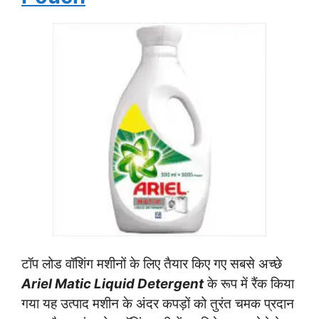
टॉप लोड वॉशिंग मशीनों के लिए तैयार किए गए सबसे अच्छे
Ariel Matic Liquid Detergent
के रूप में रैंक किया
गया यह उत्पाद मशीन के अंदर कपड़ों को तुरंत चमक प्रदान