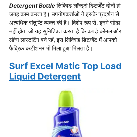
Detergent Bottle
लिक्विड लॉन्ड्री डिटर्जेंट दोनों ही
जगह काम करता है। उपयोगकर्ताओं ने इसके प्रदर्शन से
अत्यधिक संतुष्टि व्यक्त की है। विशेष रूप से, इनमे सोडा
नहीं होता जो यह सुनिश्चित करता है कि कपड़े कोमल और
लॉन्ग लास्टटिंग बने रहें, इस लिक्विड डिटर्जेंट में आपको
फैब्रिक कंडीशनर भी मिला हुआ मिलता है।
Surf Excel Matic Top Load
Liquid Detergent