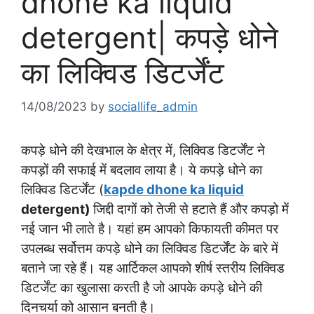
dhone ka liquid
detergent| कपड़े धोने
का लिक्विड डिटर्जेंट
14/08/2023
by
sociallife_admin
कपड़े धोने की देखभाल के क्षेत्र में, लिक्विड डिटर्जेंट ने
कपड़ों की सफाई में बदलाव लाया है। ये कपड़े धोने का
लिक्विड डिटर्जेंट (
kapde dhone ka liquid
detergent)
जिद्दी दागों को तेजी से हटाते हैं और कपड़ो में
नई जान भी लाते है। यहां हम आपको किफायती कीमत पर
उपलब्ध सर्वोत्तम कपड़े धोने का लिक्विड डिटर्जेंट के बारे में
बताने जा रहे हैं। यह आर्टिकल आपको शीर्ष स्तरीय लिक्विड
डिटर्जेंट का खुलासा करती है जो आपके कपड़े धोने की
दिनचर्या को आसान बनती है।