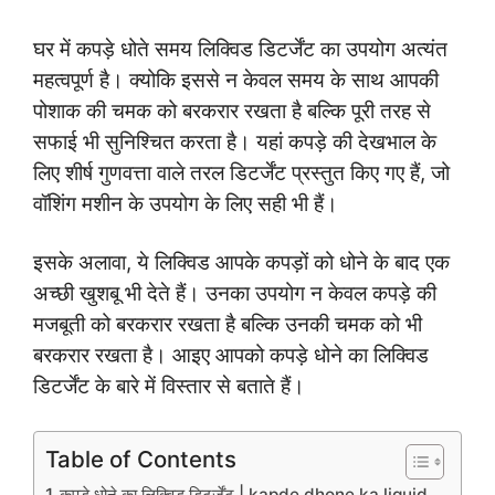
घर में कपड़े धोते समय लिक्विड डिटर्जेंट का उपयोग अत्यंत
महत्वपूर्ण है। क्योकि इससे न केवल समय के साथ आपकी
पोशाक की चमक को बरकरार रखता है बल्कि पूरी तरह से
सफाई भी सुनिश्चित करता है। यहां कपड़े की देखभाल के
लिए शीर्ष गुणवत्ता वाले तरल डिटर्जेंट प्रस्तुत किए गए हैं, जो
वॉशिंग मशीन के उपयोग के लिए सही भी हैं।
इसके अलावा, ये लिक्विड आपके कपड़ों को धोने के बाद एक
अच्छी खुशबू भी देते हैं। उनका उपयोग न केवल कपड़े की
मजबूती को बरकरार रखता है बल्कि उनकी चमक को भी
बरकरार रखता है। आइए आपको कपड़े धोने का लिक्विड
डिटर्जेंट के बारे में विस्तार से बताते हैं।
Table of Contents
कपड़े धोने का लिक्विड डिटर्जेंट | kapde dhone ka liquid