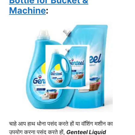
Bottle for Bucket &
Machine
:
चाहे आप हाथ धोना पसंद करते हों या वॉशिंग मशीन का
उपयोग करना पसंद करते हों,
Genteel Liquid