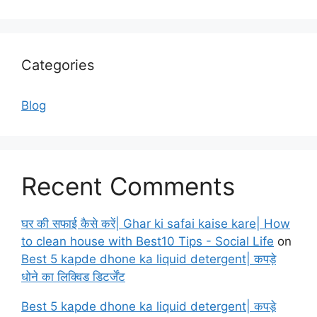
Categories
Blog
Recent Comments
घर की सफाई कैसे करें| Ghar ki safai kaise kare| How
to clean house with Best10 Tips - Social Life
on
Best 5 kapde dhone ka liquid detergent| कपड़े
धोने का लिक्विड डिटर्जेंट
Best 5 kapde dhone ka liquid detergent| कपड़े