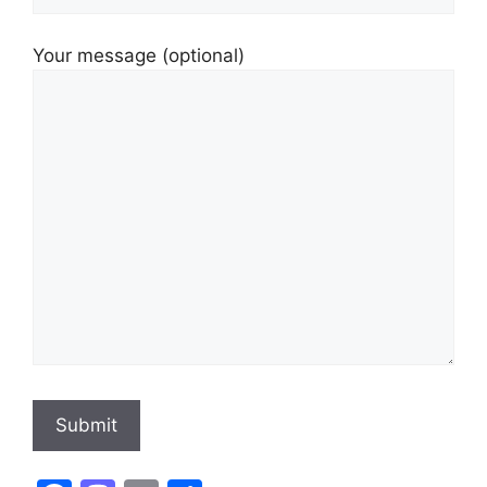
Your message (optional)