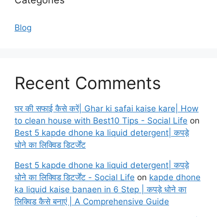
Blog
Recent Comments
घर की सफाई कैसे करें| Ghar ki safai kaise kare| How
to clean house with Best10 Tips - Social Life
on
Best 5 kapde dhone ka liquid detergent| कपड़े
धोने का लिक्विड डिटर्जेंट
Best 5 kapde dhone ka liquid detergent| कपड़े
धोने का लिक्विड डिटर्जेंट - Social Life
on
kapde dhone
ka liquid kaise banaen in 6 Step | कपड़े धोने का
लिक्विड कैसे बनाएं | A Comprehensive Guide